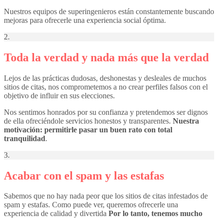
Nuestros equipos de superingenieros están constantemente buscando
mejoras para ofrecerle una experiencia social óptima.
2.
Toda la verdad y nada más que la verdad
Lejos de las prácticas dudosas, deshonestas y desleales de muchos
sitios de citas, nos comprometemos a no crear perfiles falsos con el
objetivo de influir en sus elecciones.
Nos sentimos honrados por su confianza y pretendemos ser dignos
de ella ofreciéndole servicios honestos y transparentes.
Nuestra
motivación: permitirle pasar un buen rato con total
tranquilidad
.
3.
Acabar con el spam y las estafas
Sabemos que no hay nada peor que los sitios de citas infestados de
spam y estafas. Como puede ver, queremos ofrecerle una
experiencia de calidad y divertida
Por lo tanto, tenemos mucho