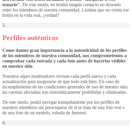
usuario"
. De este modo, no tendrá ningún contacto no deseado
entre los miembros de nuestra comunidad. Lástima que no exista ese
botón en la vida real, ¿verdad?
5.
Perfiles auténticos
Como damos gran importancia a la autenticidad de los perfiles
de los miembros de nuestra comunidad, nos comprometemos a
comprobar cada entrada y cada foto antes de hacerlas visibles
en nuestro sitio
.
Nuestros súper moderadores revisan cada perfil nuevo y cada
actualización para asegurarse de que todo está bien. En caso de
incumplimiento de las condiciones generales de uso de nuestro sitio,
las cuentas afectadas son sistemáticamente prohibidas y eliminadas.
De este modo, podrá navegar tranquilamente por los perfiles de
nuestros miembros sin preocuparse de si se trata de una foto real o
de una foto de un modelo, robada de Internet.
6.