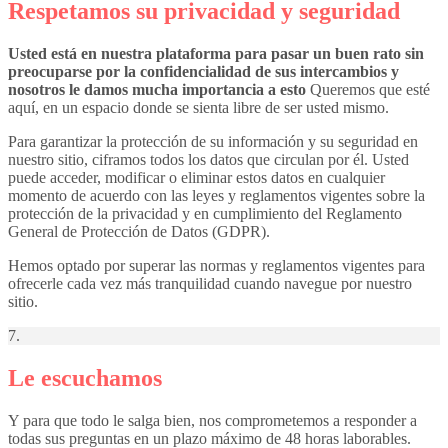
Respetamos su privacidad y seguridad
Usted está en nuestra plataforma para pasar un buen rato sin
preocuparse por la confidencialidad de sus intercambios y
nosotros le damos mucha importancia a esto
Queremos que esté
aquí, en un espacio donde se sienta libre de ser usted mismo.
Para garantizar la protección de su información y su seguridad en
nuestro sitio, ciframos todos los datos que circulan por él. Usted
puede acceder, modificar o eliminar estos datos en cualquier
momento de acuerdo con las leyes y reglamentos vigentes sobre la
protección de la privacidad y en cumplimiento del Reglamento
General de Protección de Datos (GDPR).
Hemos optado por superar las normas y reglamentos vigentes para
ofrecerle cada vez más tranquilidad cuando navegue por nuestro
sitio.
7.
Le escuchamos
Y para que todo le salga bien, nos comprometemos a responder a
todas sus preguntas en un plazo máximo de 48 horas laborables.