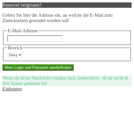
Passwort vergessen?
Geben Sie hier die Adresse ein, an welche die E-Mail zum
Zurücksetzen gesendet werden soll
E-Mail-Adresse
Bereich
Mein Login und Passwort wiederfinden
Wenn du keine Nachricht erhalten hast, kontrolliere, ob sie nicht in
den Spams gelandet ist!
Einloggen