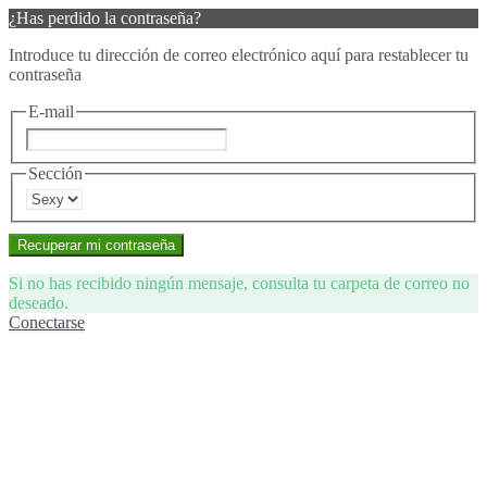
¿Has perdido la contraseña?
Introduce tu dirección de correo electrónico aquí para restablecer tu
contraseña
E-mail
Sección
Recuperar mi contraseña
Si no has recibido ningún mensaje, consulta tu carpeta de correo no
deseado.
Conectarse