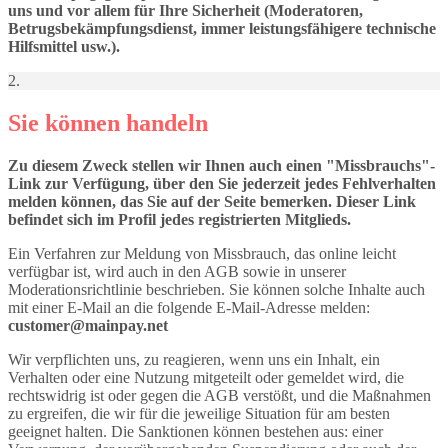
uns und vor allem für Ihre Sicherheit (Moderatoren,
Betrugsbekämpfungsdienst, immer leistungsfähigere technische
Hilfsmittel usw.).
2.
Sie können handeln
Zu diesem Zweck stellen wir Ihnen auch einen "Missbrauchs"-
Link zur Verfügung, über den Sie jederzeit jedes Fehlverhalten
melden können, das Sie auf der Seite bemerken. Dieser Link
befindet sich im Profil jedes registrierten Mitglieds.
Ein Verfahren zur Meldung von Missbrauch, das online leicht
verfügbar ist, wird auch in den AGB sowie in unserer
Moderationsrichtlinie beschrieben. Sie können solche Inhalte auch
mit einer E-Mail an die folgende E-Mail-Adresse melden:
customer@mainpay.net
Wir verpflichten uns, zu reagieren, wenn uns ein Inhalt, ein
Verhalten oder eine Nutzung mitgeteilt oder gemeldet wird, die
rechtswidrig ist oder gegen die AGB verstößt, und die Maßnahmen
zu ergreifen, die wir für die jeweilige Situation für am besten
geeignet halten. Die Sanktionen können bestehen aus: einer