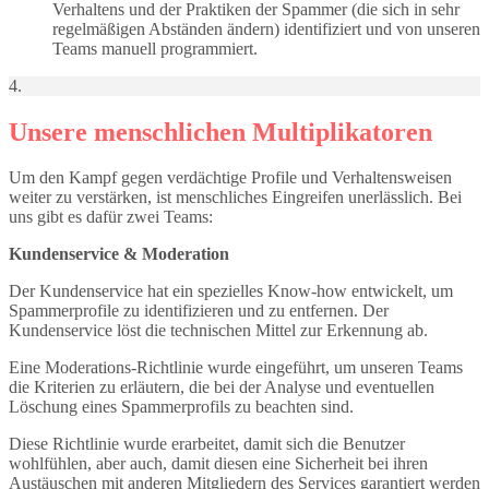
Verhaltens und der Praktiken der Spammer (die sich in sehr
regelmäßigen Abständen ändern) identifiziert und von unseren
Teams manuell programmiert.
4.
Unsere menschlichen Multiplikatoren
Um den Kampf gegen verdächtige Profile und Verhaltensweisen
weiter zu verstärken, ist menschliches Eingreifen unerlässlich. Bei
uns gibt es dafür zwei Teams:
Kundenservice & Moderation
Der Kundenservice hat ein spezielles Know-how entwickelt, um
Spammerprofile zu identifizieren und zu entfernen. Der
Kundenservice löst die technischen Mittel zur Erkennung ab.
Eine Moderations-Richtlinie wurde eingeführt, um unseren Teams
die Kriterien zu erläutern, die bei der Analyse und eventuellen
Löschung eines Spammerprofils zu beachten sind.
Diese Richtlinie wurde erarbeitet, damit sich die Benutzer
wohlfühlen, aber auch, damit diesen eine Sicherheit bei ihren
Austäuschen mit anderen Mitgliedern des Services garantiert werden