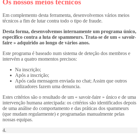
Os nossos meios técnicos
Em complemento desta ferramenta, desenvolvemos vários meios
técnicos a fim de lutar contra todo o tipo de fraude.
Desta forma, desenvolvemos internamente um programa único,
especifico contra a luta de spammeurs. Trata-se de um « savoir-
faire » adquirido ao longo de vários anos.
Este programa é baseado num sistema de deteção dos membros e
intervém a quatro momentos precisos:
Na inscrição;
Após a inscrição;
Após cada mensagem enviada no chat; Assim que outros
utilizadores fazem uma denuncia.
Estes critérios são o resultado de um « savoir-faire » único e de uma
intervenção humana antecipada: os critérios são identificados depois
de uma análise do comportamento e das práticas dos spammeurs
(que mudam regularmente) e programadas manualmente pelas
nossas equipas.
4.